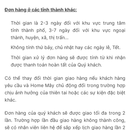
Đơn hàng ở các tỉnh thành khác:
Thời gian là 2-3 ngày đối với khu vực trung tâm
tỉnh thành phố, 3-7 ngày đối với khu vực ngoại
thành, huyện, xã, thị trấn…
Không tính thứ bảy, chủ nhật hay các ngày lễ, Tết.
Thời gian xử lý đơn hàng sẽ được tính từ khi nhận
được thanh toán hoàn tất của Quý khách.
Có thể thay đổi thời gian giao hàng nếu khách hàng
yêu cầu và Home Mây chủ động đổi trong trường hợp
chịu ảnh hưởng của thiên tai hoặc các sự kiện đặc biệt
khác.
Đơn hàng của quý khách sẽ được giao tối đa trong 2
lần. Trường hợp lần đầu giao hàng không thành công,
sẽ có nhân viên liên hệ để sắp xếp lịch giao hàng lần 2