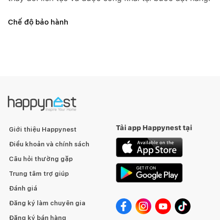
Chế độ bảo hành
Tải app Happynest tại
Giới thiệu Happynest
Điều khoản và chính sách
Câu hỏi thường gặp
Trung tâm trợ giúp
Đánh giá
Đăng ký làm chuyên gia
Đăng ký bán hàng