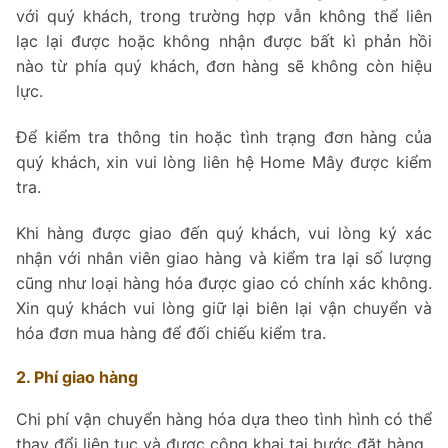
với quý khách, trong trường hợp vẫn không thể liên
lạc lại được hoặc không nhận được bất kì phản hồi
nào từ phía quý khách, đơn hàng sẽ không còn hiệu
lực.
Để kiểm tra thông tin hoặc tình trạng đơn hàng của
quý khách, xin vui lòng liên hệ Home Mây được kiểm
tra.
Khi hàng được giao đến quý khách, vui lòng ký xác
nhận với nhân viên giao hàng và kiểm tra lại số lượng
cũng như loại hàng hóa được giao có chính xác không.
Xin quý khách vui lòng giữ lại biên lại vận chuyển và
hóa đơn mua hàng để đối chiếu kiểm tra.
2. Phí giao hàng
Chi phí vận chuyển hàng hóa dựa theo tình hình có thể
thay đổi liên tục và được công khai tại bước đặt hàng.