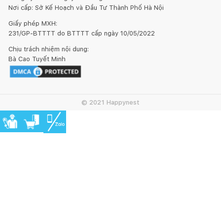
Nơi cấp: Sở Kế Hoạch và Đầu Tư Thành Phố Hà Nội
Giấy phép MXH:
231/GP-BTTTT do BTTTT cấp ngày 10/05/2022
Chịu trách nhiệm nội dung:
Bà Cao Tuyết Minh
© 2021 Happynest