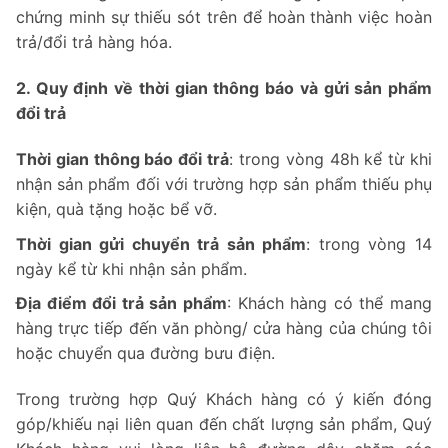
chứng minh sự thiếu sót trên để hoàn thành việc hoàn
trả/đổi trả hàng hóa.
2. Quy định về thời gian thông báo và gửi sản phẩm
đổi trả
Thời gian thông báo đổi trả
: trong vòng 48h kể từ khi
nhận sản phẩm đối với trường hợp sản phẩm thiếu phụ
kiện, quà tặng hoặc bể vỡ.
Thời gian gửi chuyển trả sản phẩm
: trong vòng 14
ngày kể từ khi nhận sản phẩm.
Địa điểm đổi trả sản phẩm
: Khách hàng có thể mang
hàng trực tiếp đến văn phòng/ cửa hàng của chúng tôi
hoặc chuyển qua đường bưu điện.
Trong trường hợp Quý Khách hàng có ý kiến đóng
góp/khiếu nại liên quan đến chất lượng sản phẩm, Quý