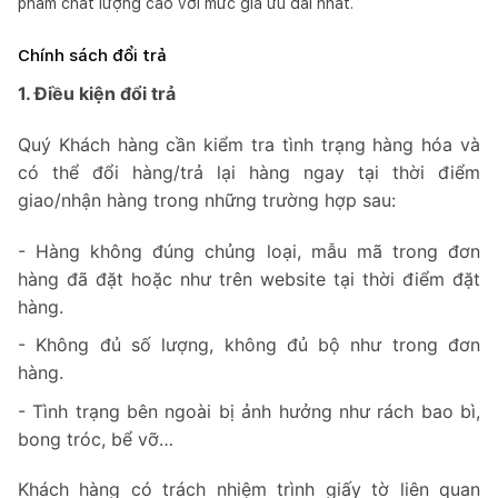
phẩm chất lượng cao với mức giá ưu đãi nhất.
Chính sách đổi trả
1. Điều kiện đổi trả
Quý Khách hàng cần kiểm tra tình trạng hàng hóa và
có thể đổi hàng/trả lại hàng ngay tại thời điểm
giao/nhận hàng trong những trường hợp sau:
- Hàng không đúng chủng loại, mẫu mã trong đơn
hàng đã đặt hoặc như trên website tại thời điểm đặt
hàng.
- Không đủ số lượng, không đủ bộ như trong đơn
hàng.
- Tình trạng bên ngoài bị ảnh hưởng như rách bao bì,
bong tróc, bể vỡ…
Khách hàng có trách nhiệm trình giấy tờ liên quan