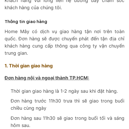
Khách hàng vui lòng liên hệ đường dây chăm sóc
khách hàng của chúng tôi.
Thông tin giao hàng
Home Mây có dịch vụ giao hàng tận nơi trên toàn
quốc. Đơn hàng sẽ được chuyển phát đến tận địa chỉ
khách hàng cung cấp thông qua công ty vận chuyển
trung gian.
1. Thời gian giao hàng
Đơn hàng nội và ngoại thành TP.HCM:
Thời gian giao hàng là 1-2 ngày sau khi đặt hàng.
Đơn hàng trước 11h30 trưa thì sẽ giao trong buổi
chiều cùng ngày
Đơn hàng sau 11h30 sẽ giao trong buổi tối và sáng
hôm sau.