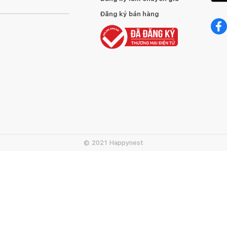
Đăng ký bán hàng
© 2021 Happynest