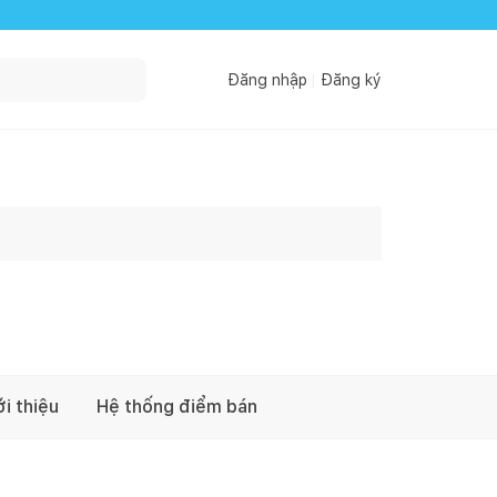
Đăng nhập
Đăng ký
ới thiệu
Hệ thống điểm bán