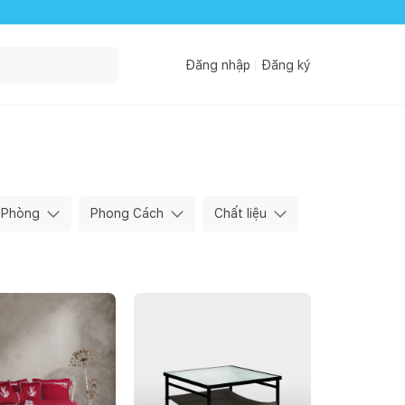
Đăng nhập
Đăng ký
Phòng
Phong Cách
Chất liệu