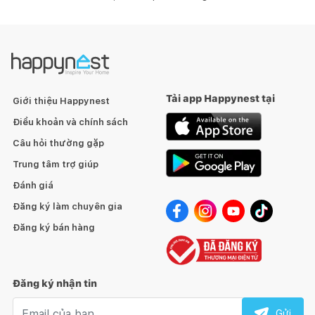
Tải app Happynest tại
Giới thiệu Happynest
Điều khoản và chính sách
Câu hỏi thường gặp
Trung tâm trợ giúp
Đánh giá
Đăng ký làm chuyên gia
Đăng ký bán hàng
Đăng ký nhận tin
Email nhận tin
Gửi