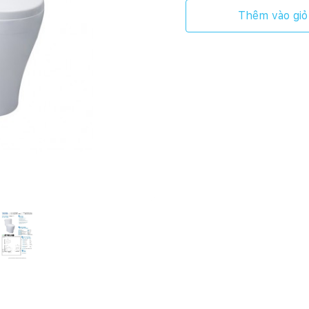
Thêm vào giỏ