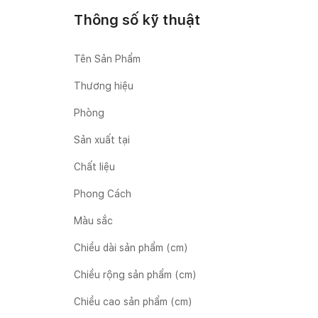
Thông số kỹ thuật
Tên Sản Phẩm
Thương hiệu
Phòng
Sản xuất tại
Chất liệu
Phong Cách
Màu sắc
Chiều dài sản phẩm (cm)
Chiều rộng sản phẩm (cm)
Chiều cao sản phẩm (cm)