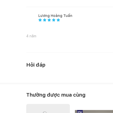
Lương Hoàng Tuấn
4 năm
Hỏi đáp
Thường được mua cùng