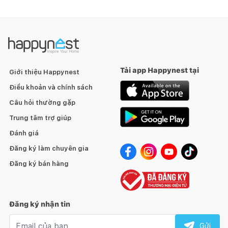
Tải app Happynest tại
Giới thiệu Happynest
Điều khoản và chính sách
Câu hỏi thường gặp
Trung tâm trợ giúp
Đánh giá
Đăng ký làm chuyên gia
Đăng ký bán hàng
Đăng ký nhận tin
Email nhận tin
Gửi